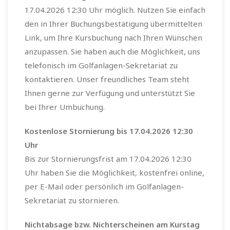
17.04.2026 12:30 Uhr möglich. Nutzen Sie einfach
den in Ihrer Buchungsbestätigung übermittelten
Link, um Ihre Kursbuchung nach Ihren Wünschen
anzupassen. Sie haben auch die Möglichkeit, uns
telefonisch im Golfanlagen-Sekretariat zu
kontaktieren. Unser freundliches Team steht
Ihnen gerne zur Verfügung und unterstützt Sie
bei Ihrer Umbuchung.
Kostenlose Stornierung bis 17.04.2026 12:30
Uhr
Bis zur Stornierungsfrist am 17.04.2026 12:30
Uhr haben Sie die Möglichkeit, kostenfrei online,
per E-Mail oder persönlich im Golfanlagen-
Sekretariat zu stornieren.
Nichtabsage bzw. Nichterscheinen am Kurstag