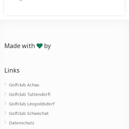
Made with
by
Links
Golfclub Achau
Golfclub Tuttendörfl
Golfclub Leopoldsdorf
Golfclub Schwechat
Datenschutz