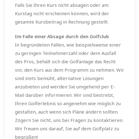
Falls Sie Ihren Kurs nicht absagen oder am
Kurstag nicht erscheinen können, wird der
gesamte Kursbeitrag in Rechnung gestellt.
Im Falle einer Absage durch den Golfclub
In begründeten Fällen, wie beispielsweise einer
zu geringen Teilnehmerzahl oder dem Ausfall
des Pros, behält sich die Golfanlage das Recht
vor, den Kurs aus dem Programm zu nehmen. Wir
sind stets bemüht, alternative Lösungen
anzubieten und werden Sie umgehend per E-
Mail darüber informieren. Wir sind bestrebt,
Ihren Golferlebnis so angenehm wie möglich zu
gestalten, auch wenn sich Pläne ändern sollten.
Zögern Sie nicht, uns bei Fragen zu kontaktieren.
Wir freuen uns darauf, Sie auf dem Golfplatz zu
begrüßen!