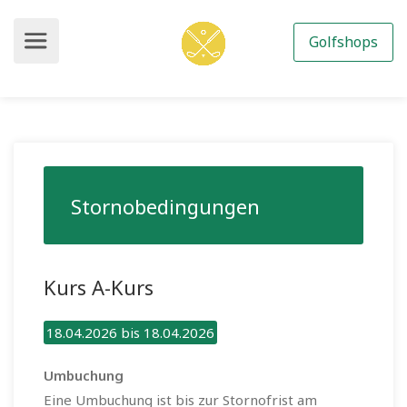
Golfshops
Stornobedingungen
Kurs A-Kurs
18.04.2026 bis 18.04.2026
Umbuchung
Eine Umbuchung ist bis zur Stornofrist am