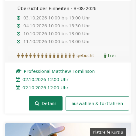
Übersicht der Einheiten - B-08-2026
03.10.2026 10:00 bis 13:00 Uhr
04.10.2026 10:00 bis 13:30 Uhr
10.10.2026 10:00 bis 13:00 Uhr
11.10.2026 10:00 bis 13:00 Uhr
gebucht
frei
Professional Matthew Tomlinson
02.10.2026 12:00 Uhr
02.10.2026 12:00 Uhr
Details
auswählen & fortfahren
Platzreife Kurs B