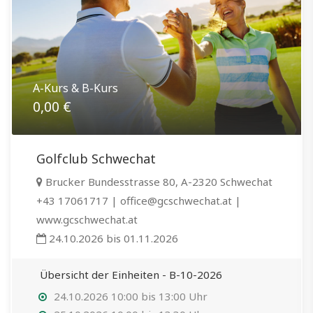
A-Kurs & B-Kurs
0,00 €
Golfclub Schwechat
Brucker Bundesstrasse 80, A-2320 Schwechat
+43 17061717 | office@gcschwechat.at |
www.gcschwechat.at
24.10.2026 bis 01.11.2026
Übersicht der Einheiten - B-10-2026
24.10.2026 10:00 bis 13:00 Uhr