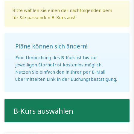
Bitte wählen Sie einen der nachfolgenden dem
für Sie passenden B-Kurs aus!
Pläne können sich ändern!
Eine Umbuchung des B-Kurs ist bis zur
jeweiligen Stornofrist kostenlos möglich.
Nutzen Sie einfach den in Ihrer per E-Mail
übermittelten Link in der Buchungsbestätigung.
B-Kurs auswählen