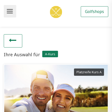
Golfshops
Ihre Auswahl für
A-Kurs
Platzreife Kurs A