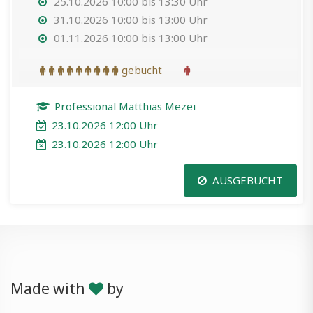
25.10.2026 10:00 bis 13:30 Uhr
31.10.2026 10:00 bis 13:00 Uhr
01.11.2026 10:00 bis 13:00 Uhr
gebucht
Professional Matthias Mezei
23.10.2026 12:00 Uhr
23.10.2026 12:00 Uhr
AUSGEBUCHT
Made with
by