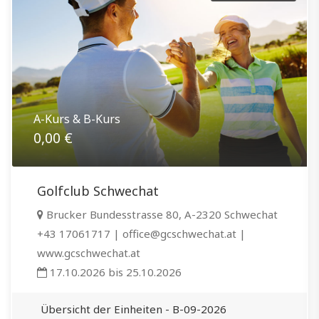
A-Kurs & B-Kurs
0,00 €
Golfclub Schwechat
Brucker Bundesstrasse 80, A-2320 Schwechat
+43 17061717 | office@gcschwechat.at |
www.gcschwechat.at
17.10.2026 bis 25.10.2026
Übersicht der Einheiten - B-09-2026