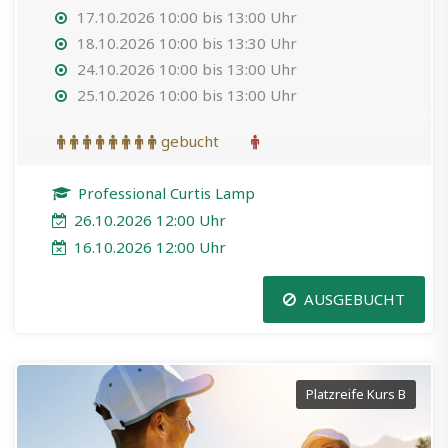
17.10.2026 10:00 bis 13:00 Uhr
18.10.2026 10:00 bis 13:30 Uhr
24.10.2026 10:00 bis 13:00 Uhr
25.10.2026 10:00 bis 13:00 Uhr
gebucht
Professional Curtis Lamp
26.10.2026 12:00 Uhr
16.10.2026 12:00 Uhr
AUSGEBUCHT
Platzreife Kurs B