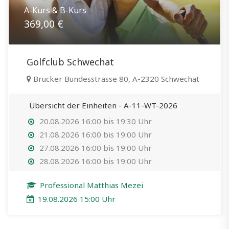
A-Kurs & B-Kurs
369,00 €
Golfclub Schwechat
Brucker Bundesstrasse 80, A-2320 Schwechat
Übersicht der Einheiten - A-11-WT-2026
20.08.2026 16:00 bis 19:30 Uhr
21.08.2026 16:00 bis 19:00 Uhr
27.08.2026 16:00 bis 19:00 Uhr
28.08.2026 16:00 bis 19:00 Uhr
Professional Matthias Mezei
19.08.2026 15:00 Uhr