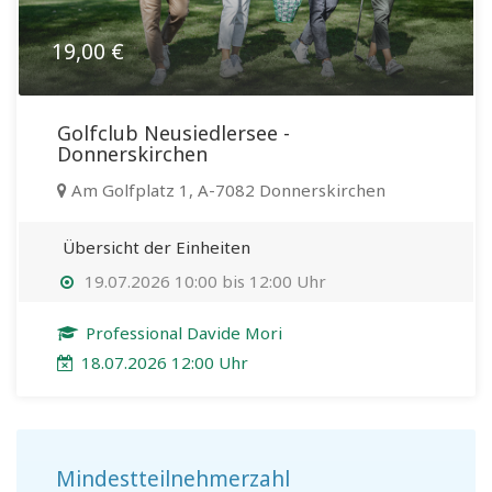
19,00 €
Golfclub Neusiedlersee -
Donnerskirchen
Am Golfplatz 1, A-7082 Donnerskirchen
Übersicht der Einheiten
19.07.2026 10:00 bis 12:00 Uhr
Professional Davide Mori
18.07.2026 12:00 Uhr
Mindestteilnehmerzahl