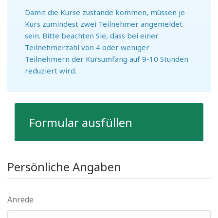
Damit die Kurse zustande kommen, müssen je
Kurs zumindest zwei Teilnehmer angemeldet
sein. Bitte beachten Sie, dass bei einer
Teilnehmerzahl von 4 oder weniger
Teilnehmern der Kursumfang auf 9-10 Stunden
reduziert wird.
Formular ausfüllen
Persönliche Angaben
Anrede