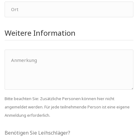
Weitere Information
Bitte beachten Sie: Zusätzliche Personen können hier nicht
angemeldet werden. Für jede teilnehmende Person ist eine eigene
Anmeldung erforderlich.
Benötigen Sie Leihschläger?