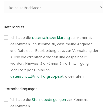
Datenschutz
Ich habe die
Datenschutzerklärung
zur Kenntnis
genommen. Ich stimme zu, dass meine Angaben
und Daten zur Bearbeitung bzw. zur Verwaltung der
Kurse elektronisch erhoben und gespeichert
werden. Hinweis: Sie können Ihre Einwilligung
jederzeit per E-Mail an
datenschutz@murhofgruppe.at
widerrufen.
Stornobedingungen
Ich habe die
Stornobedingungen
zur Kenntnis
genommen.