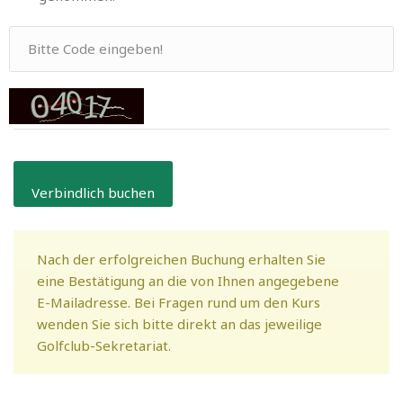
Nach der erfolgreichen Buchung erhalten Sie
eine Bestätigung an die von Ihnen angegebene
E-Mailadresse. Bei Fragen rund um den Kurs
wenden Sie sich bitte direkt an das jeweilige
Golfclub-Sekretariat.