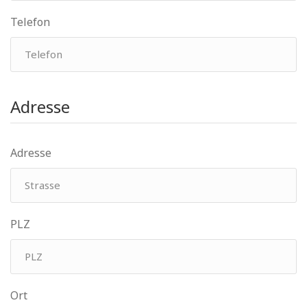
Telefon
Adresse
Adresse
PLZ
Ort