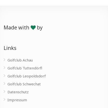
Made with
by
Links
Golfclub Achau
Golfclub Tuttendörfl
Golfclub Leopoldsdorf
Golfclub Schwechat
Datenschutz
Impressum