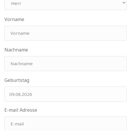
Vorname
Nachname
Geburtstag
E-mail Adresse