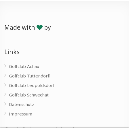
Made with
by
Links
Golfclub Achau
Golfclub Tuttendörfl
Golfclub Leopoldsdorf
Golfclub Schwechat
Datenschutz
Impressum