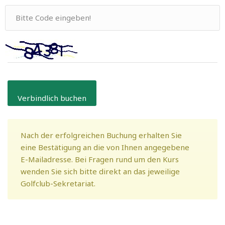
Nach der erfolgreichen Buchung erhalten Sie
eine Bestätigung an die von Ihnen angegebene
E-Mailadresse. Bei Fragen rund um den Kurs
wenden Sie sich bitte direkt an das jeweilige
Golfclub-Sekretariat.