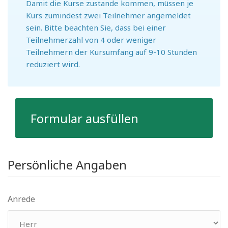
Damit die Kurse zustande kommen, müssen je
Kurs zumindest zwei Teilnehmer angemeldet
sein. Bitte beachten Sie, dass bei einer
Teilnehmerzahl von 4 oder weniger
Teilnehmern der Kursumfang auf 9-10 Stunden
reduziert wird.
Formular ausfüllen
Persönliche Angaben
Anrede