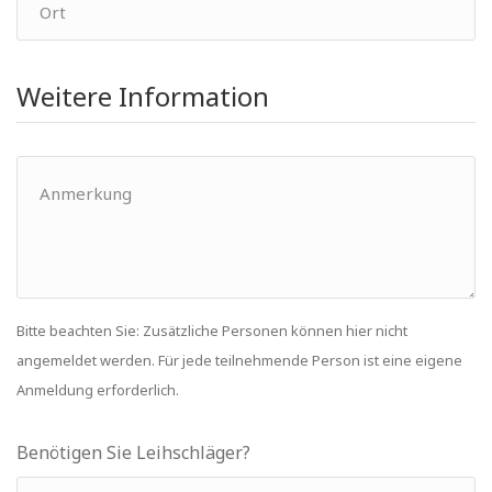
Weitere Information
Bitte beachten Sie: Zusätzliche Personen können hier nicht
angemeldet werden. Für jede teilnehmende Person ist eine eigene
Anmeldung erforderlich.
Benötigen Sie Leihschläger?