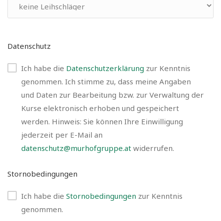
Datenschutz
Ich habe die
Datenschutzerklärung
zur Kenntnis
genommen. Ich stimme zu, dass meine Angaben
und Daten zur Bearbeitung bzw. zur Verwaltung der
Kurse elektronisch erhoben und gespeichert
werden. Hinweis: Sie können Ihre Einwilligung
jederzeit per E-Mail an
datenschutz@murhofgruppe.at
widerrufen.
Stornobedingungen
Ich habe die
Stornobedingungen
zur Kenntnis
genommen.