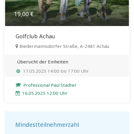
19,00 €
Golfclub Achau
Biedermannsdorfer Straße, A-2481 Achau
Übersicht der Einheiten
17.05.2025 14:00 bis 17:00 Uhr
Professional Paul Stadter
16.05.2025 12:00 Uhr
Mindestteilnehmerzahl