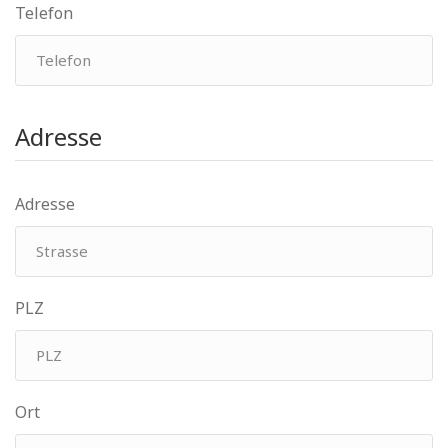
Telefon
Adresse
Adresse
PLZ
Ort