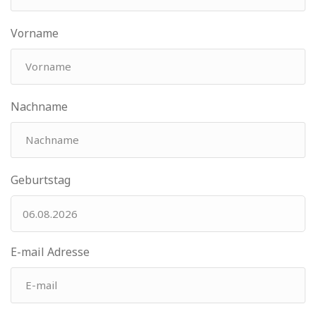
Vorname
Nachname
Geburtstag
E-mail Adresse