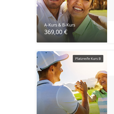
A-Kurs & B-Kurs
369,00 €
Platzreife Kurs B