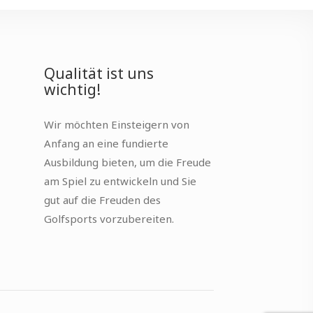
Qualität ist uns
wichtig!
Wir möchten Einsteigern von
Anfang an eine fundierte
Ausbildung bieten, um die Freude
am Spiel zu entwickeln und Sie
gut auf die Freuden des
Golfsports vorzubereiten.