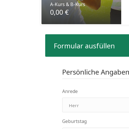
A-Kurs & B-Kurs
0,00 €
Formular ausfüllen
Persönliche Angabe
Anrede
Geburtstag