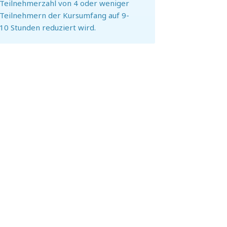
Teilnehmerzahl von 4 oder weniger
Teilnehmern der Kursumfang auf 9-
10 Stunden reduziert wird.