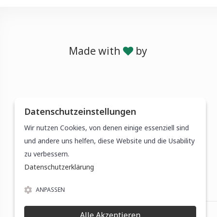
Made with
by
Datenschutzeinstellungen
Wir nutzen Cookies, von denen einige essenziell sind
und andere uns helfen, diese Website und die Usability
zu verbessern.
Datenschutzerklärung
ANPASSEN
Alle Akzeptieren