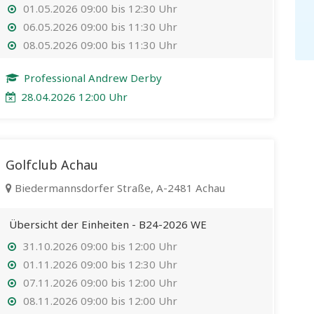
01.05.2026 09:00 bis 12:30 Uhr
06.05.2026 09:00 bis 11:30 Uhr
08.05.2026 09:00 bis 11:30 Uhr
Professional Andrew Derby
28.04.2026 12:00 Uhr
Golfclub Achau
Biedermannsdorfer Straße, A-2481 Achau
Übersicht der Einheiten - B24-2026 WE
31.10.2026 09:00 bis 12:00 Uhr
01.11.2026 09:00 bis 12:30 Uhr
07.11.2026 09:00 bis 12:00 Uhr
08.11.2026 09:00 bis 12:00 Uhr