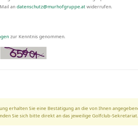
-Mail an
datenschutz@murhofgruppe.at
widerrufen.
ngen
zur Kenntnis genommen.
ung erhalten Sie eine Bestätigung an die von Ihnen angegeben
en Sie sich bitte direkt an das jeweilige Golfclub-Sekretariat