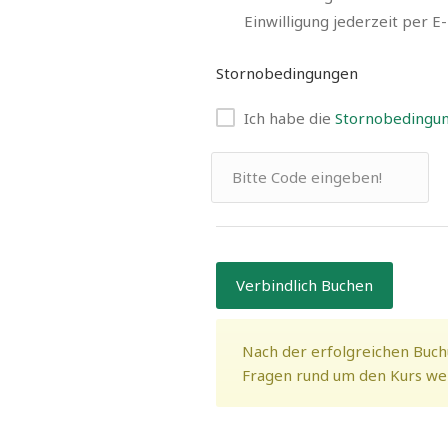
Einwilligung jederzeit per E
Stornobedingungen
Ich habe die
Stornobedingu
Verbindlich Buchen
Nach der erfolgreichen Buch
Fragen rund um den Kurs wend