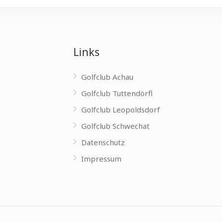
Links
Golfclub Achau
Golfclub Tuttendörfl
Golfclub Leopoldsdorf
Golfclub Schwechat
Datenschutz
Impressum