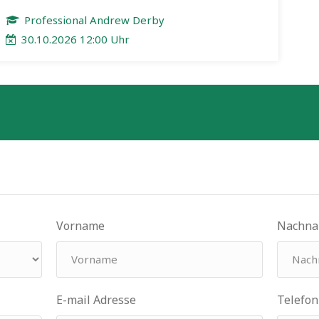
Professional Andrew Derby
30.10.2026 12:00 Uhr
n
Vorname
Nachn
E-mail Adresse
Telefon