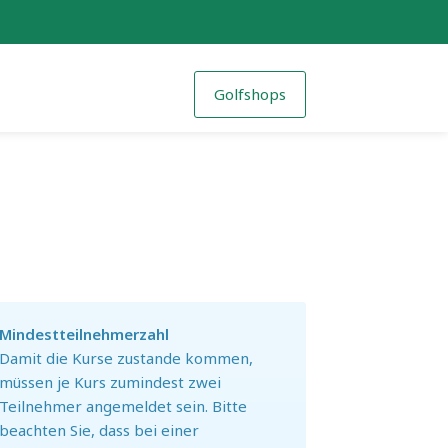
Golfshops
Mindestteilnehmerzahl
Damit die Kurse zustande kommen,
müssen je Kurs zumindest zwei
Teilnehmer angemeldet sein. Bitte
beachten Sie, dass bei einer