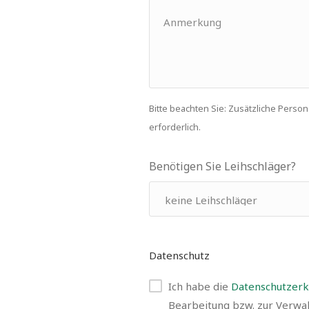
Bitte beachten Sie: Zusätzliche Pers
erforderlich.
Benötigen Sie Leihschläger?
Datenschutz
Ich habe die
Datenschutzerk
Bearbeitung bzw. zur Verwal