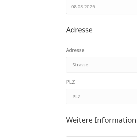
Adresse
Adresse
PLZ
Weitere Information