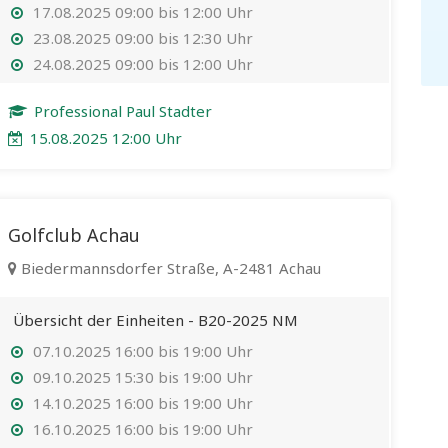
17.08.2025 09:00 bis 12:00 Uhr
23.08.2025 09:00 bis 12:30 Uhr
24.08.2025 09:00 bis 12:00 Uhr
Professional Paul Stadter
15.08.2025 12:00 Uhr
Golfclub Achau
Biedermannsdorfer Straße, A-2481 Achau
Übersicht der Einheiten - B20-2025 NM
07.10.2025 16:00 bis 19:00 Uhr
09.10.2025 15:30 bis 19:00 Uhr
14.10.2025 16:00 bis 19:00 Uhr
16.10.2025 16:00 bis 19:00 Uhr