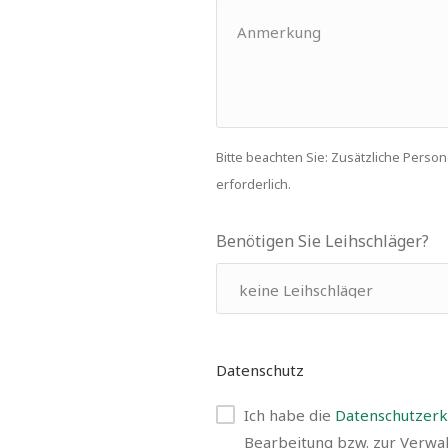
Bitte beachten Sie: Zusätzliche Pers
erforderlich.
Benötigen Sie Leihschläger?
Datenschutz
Ich habe die
Datenschutzerk
Bearbeitung bzw. zur Verwal