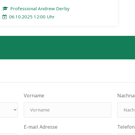
Professional Andrew Derby
06.10.2025 12:00 Uhr
n
Vorname
Nachn
E-mail Adresse
Telefon