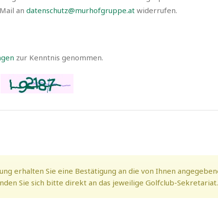
-Mail an
datenschutz@murhofgruppe.at
widerrufen.
ngen
zur Kenntnis genommen.
ung erhalten Sie eine Bestätigung an die von Ihnen angegeben
en Sie sich bitte direkt an das jeweilige Golfclub-Sekretariat