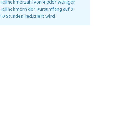
Teilnehmerzahl von 4 oder weniger
Teilnehmern der Kursumfang auf 9-
10 Stunden reduziert wird.