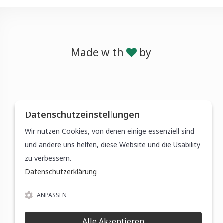
Made with
by
Datenschutzeinstellungen
Wir nutzen Cookies, von denen einige essenziell sind
und andere uns helfen, diese Website und die Usability
zu verbessern.
Datenschutzerklärung
ANPASSEN
Alle Akzeptieren