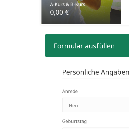
A-Kurs & B-Kurs
0,00 €
Formular ausfüllen
Persönliche Angabe
Anrede
Geburtstag