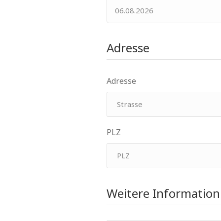
Adresse
Adresse
PLZ
Weitere Information