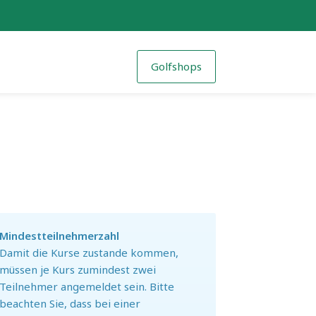
Golfshops
Mindestteilnehmerzahl
Damit die Kurse zustande kommen,
müssen je Kurs zumindest zwei
Teilnehmer angemeldet sein. Bitte
beachten Sie, dass bei einer