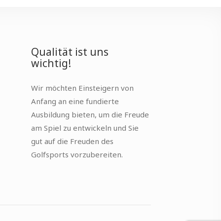
Qualität ist uns
wichtig!
Wir möchten Einsteigern von
Anfang an eine fundierte
Ausbildung bieten, um die Freude
am Spiel zu entwickeln und Sie
gut auf die Freuden des
Golfsports vorzubereiten.