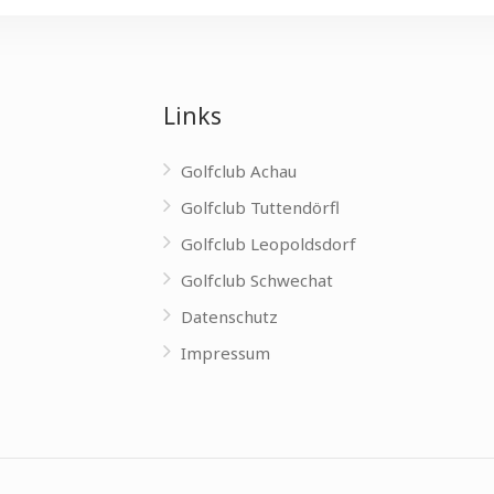
Links
Golfclub Achau
Golfclub Tuttendörfl
Golfclub Leopoldsdorf
Golfclub Schwechat
Datenschutz
Impressum