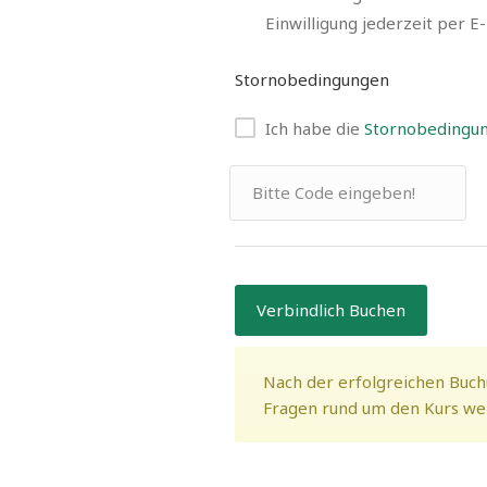
Einwilligung jederzeit per E
Stornobedingungen
Ich habe die
Stornobedingu
Verbindlich Buchen
Nach der erfolgreichen Buch
Fragen rund um den Kurs wend