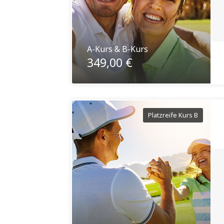
A-Kurs & B-Kurs
349,00 €
Platzreife Kurs B