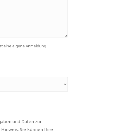
ist eine eigene Anmeldung
gaben und Daten zur
 Hinweis: Sie können Ihre